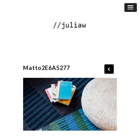
Matto2E6A5277