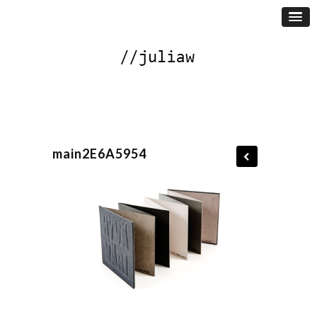
main2E6A5954