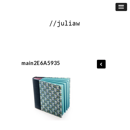
main2E6A5935