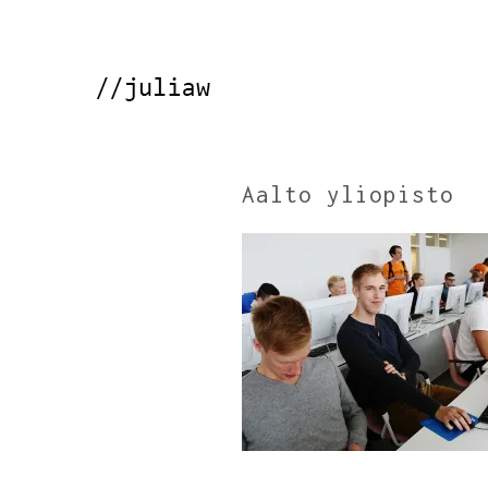
Aalto yliopisto