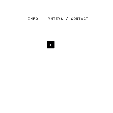
INFO
YHTEYS / CONTACT