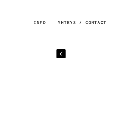
INFO
YHTEYS / CONTACT