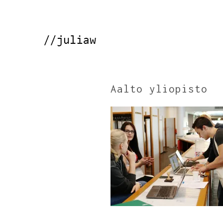
Aalto yliopisto