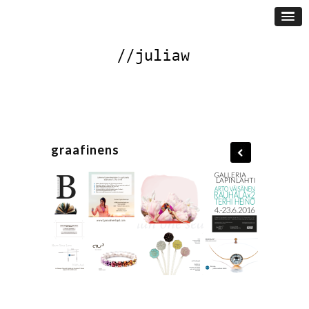
graafinens