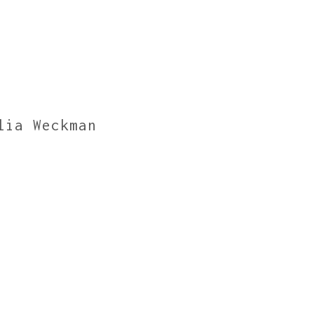
lia Weckman