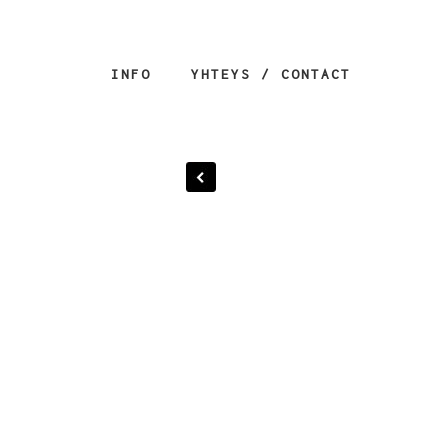
INFO
YHTEYS / CONTACT