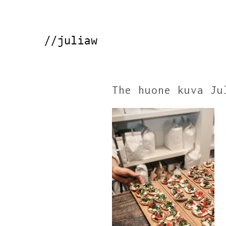
The huone kuva Ju