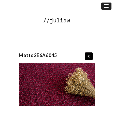
Matto2E6A6045