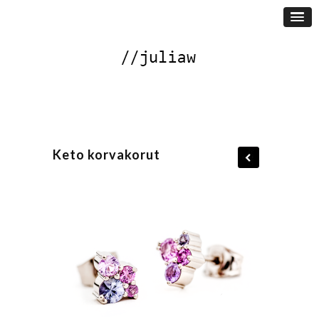
Keto korvakorut