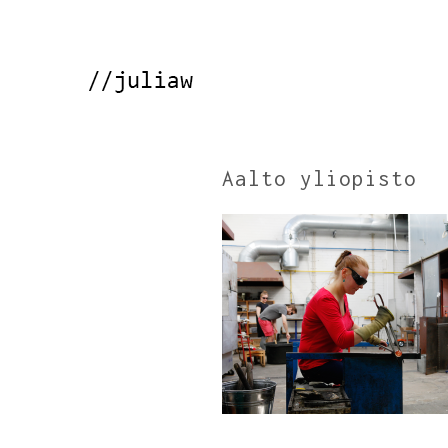
Aalto yliopisto