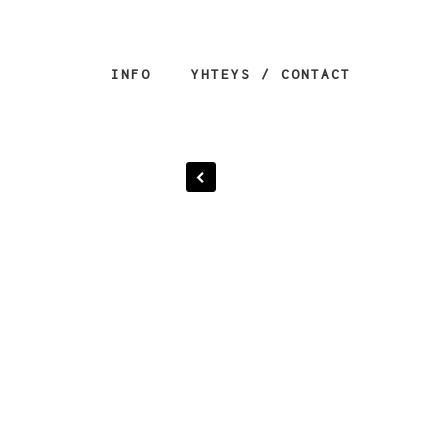
INFO
YHTEYS / CONTACT