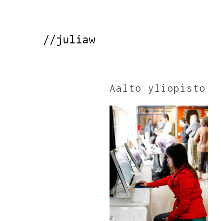
Aalto yliopisto