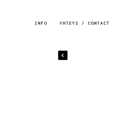
INFO
YHTEYS / CONTACT