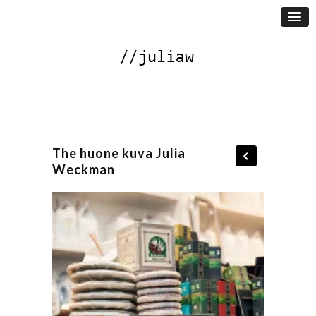
The huone kuva Julia
Weckman