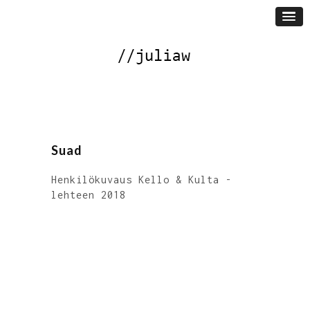
Suad
Henkilökuvaus Kello & Kulta -
lehteen 2018